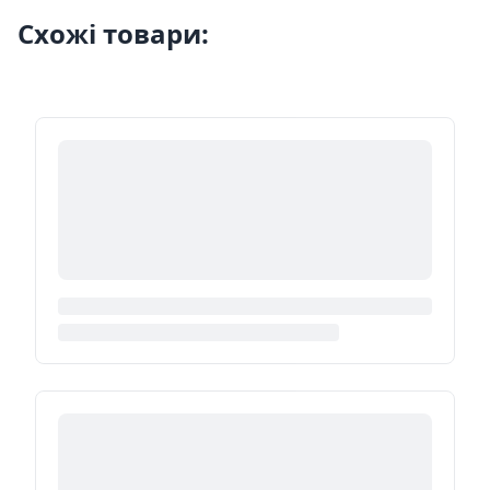
Схожі товари: