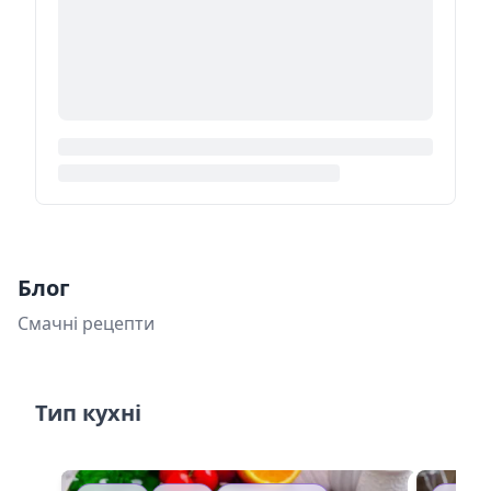
Блог
Смачні рецепти
Тип кухні