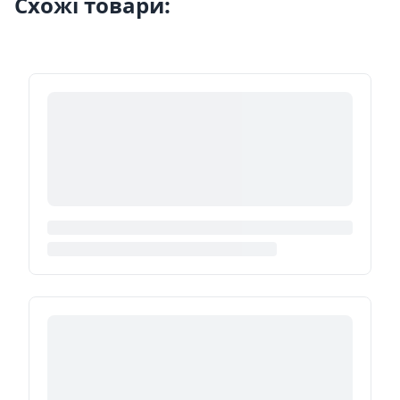
Схожі товари: