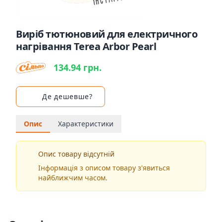
Виріб тютюновий для електричного
нагрівання Terea Arbor Pearl
134.94 грн.
Де дешевше?
Опис
Характеристики
Опис товару відсутній
Інформація з описом товару з'явиться
найближчим часом.