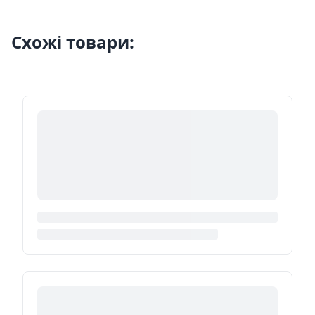
Схожі товари: