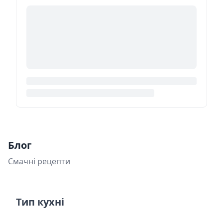
Блог
Смачні рецепти
Тип кухні