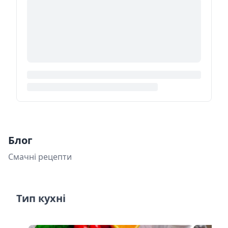
Блог
Смачні рецепти
Тип кухні