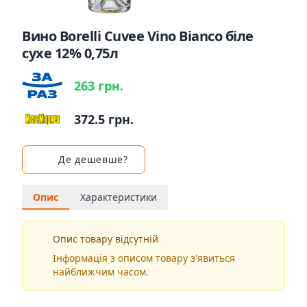
Вино Borelli Cuvee Vino Bianco біле
сухе 12% 0,75л
263 грн.
372.5 грн.
Де дешевше?
Опис
Характеристики
Опис товару відсутній
Інформація з описом товару з'явиться
найближчим часом.