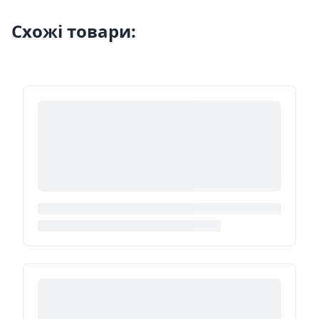
Схожі товари: