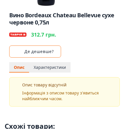
Вино Bordeaux Chateau Bellevue сухе
червоне 0,75л
312.7 грн.
Де дешевше?
Опис
Характеристики
Опис товару відсутній
Інформація з описом товару з'явиться
найближчим часом.
Схожі товари: