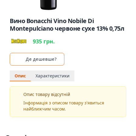
Вино Bonacchi Vino Nobile Di
Montepulciano червоне сухе 13% 0,75л
935 грн.
Де дешевше?
Опис
Характеристики
Опис товару відсутній
Інформація з описом товару з'явиться
найближчим часом.