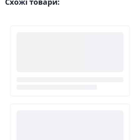
Схожі товари: