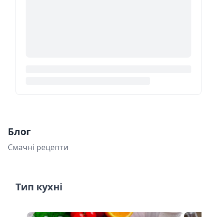
Блог
Смачні рецепти
Тип кухні