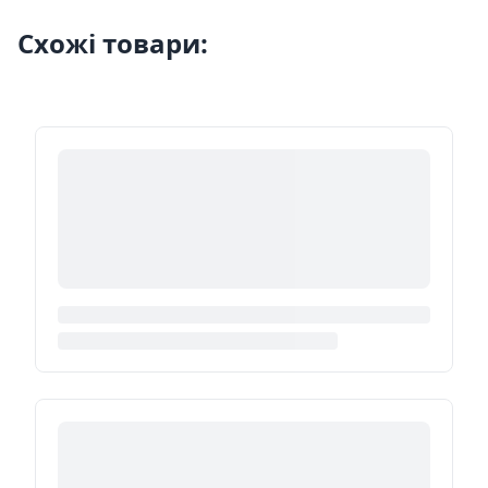
Схожі товари: