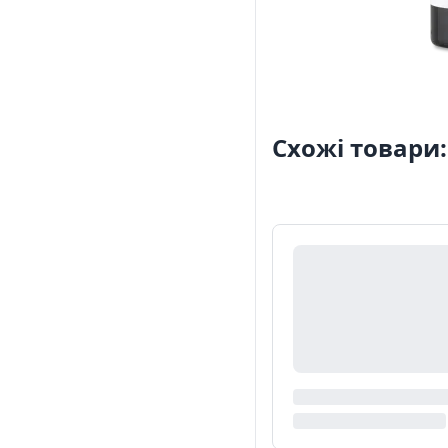
Схожі товари: