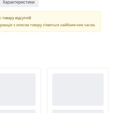
Характеристики
 товару відсутній
рмація з описом товару з'явиться найближчим часом.