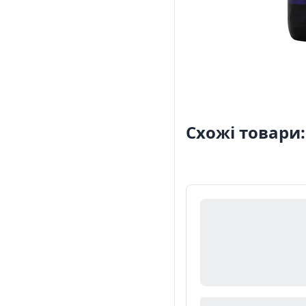
Схожі товари: