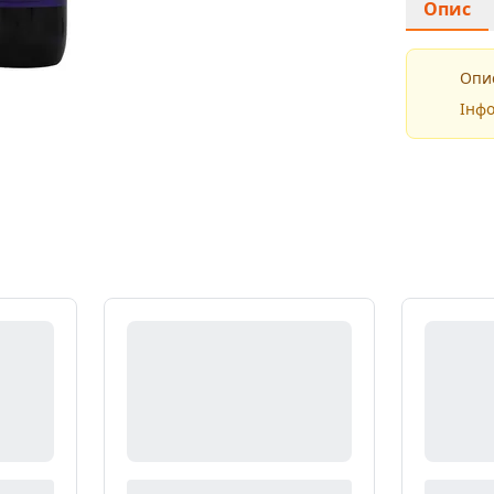
Опис
Опис
Інфо