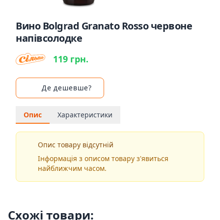
Вино Bolgrad Granato Rosso червоне
напівсолодке
119 грн.
Де дешевше?
Опис
Характеристики
Опис товару відсутній
Інформація з описом товару з'явиться
найближчим часом.
Схожі товари: