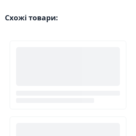
Схожі товари: