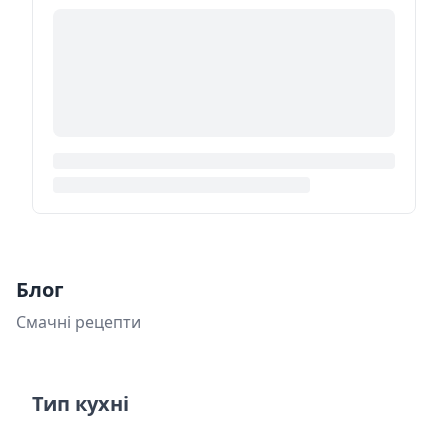
Блог
Смачні рецепти
Тип кухні