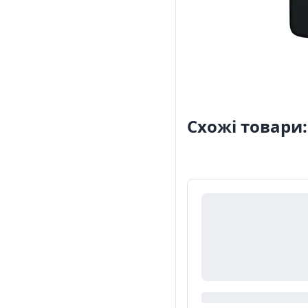
Схожі товари: