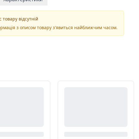
 товару відсутній
рмація з описом товару з'явиться найближчим часом.