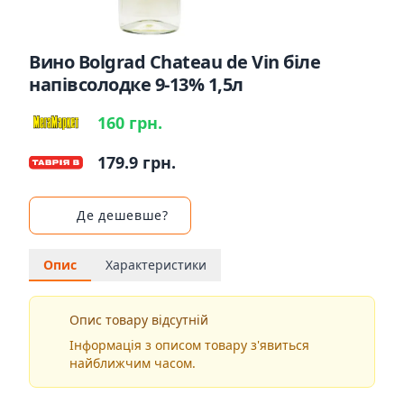
Вино Bolgrad Chateau de Vin біле
напівсолодке 9-13% 1,5л
160 грн.
179.9 грн.
Де дешевше?
Опис
Характеристики
Опис товару відсутній
Інформація з описом товару з'явиться
найближчим часом.