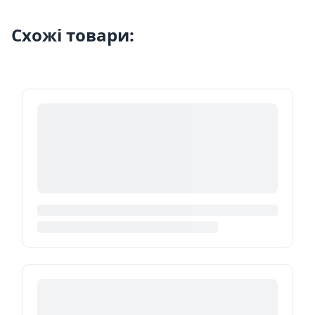
Схожі товари: