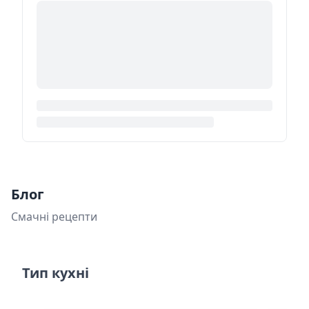
Блог
Смачні рецепти
Тип кухні