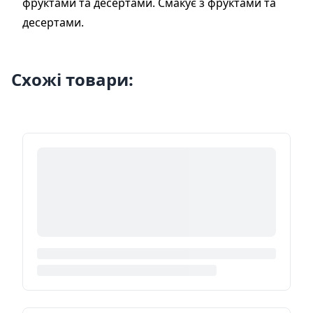
фруктами та десертами. Смакує з фруктами та
десертами.
Схожі товари: