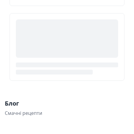
Блог
Смачні рецепти