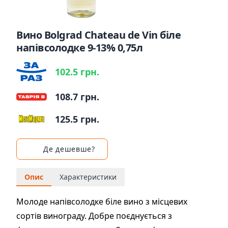
Вино Bolgrad Chateau de Vin біле
напівсолодке 9-13% 0,75л
102.5 грн.
108.7 грн.
125.5 грн.
Де дешевше?
Опис
Характеристики
Молоде напівсолодке біле вино з місцевих
сортів винограду. Добре поєднується з