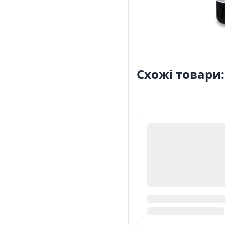
Схожі товари: