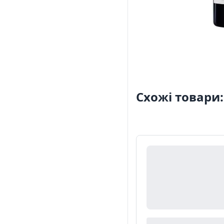
Схожі товари: