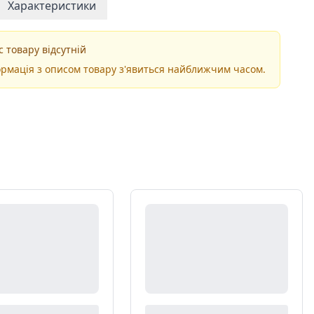
Характеристики
 товару відсутній
рмація з описом товару з'явиться найближчим часом.