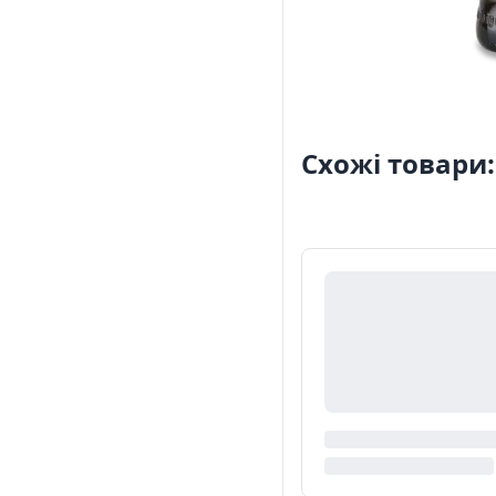
Схожі товари: