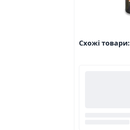
Схожі товари: