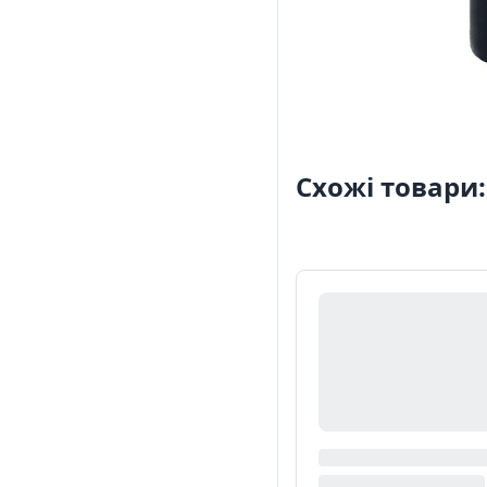
Схожі товари: