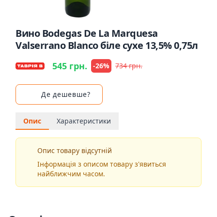
Вино Bodegas De La Marquesa
Valserrano Blanco біле сухе 13,5% 0,75л
545 грн.
-26%
734 грн.
Де дешевше?
Опис
Характеристики
Опис товару відсутній
Інформація з описом товару з'явиться
найближчим часом.