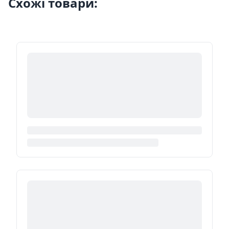
Схожі товари: