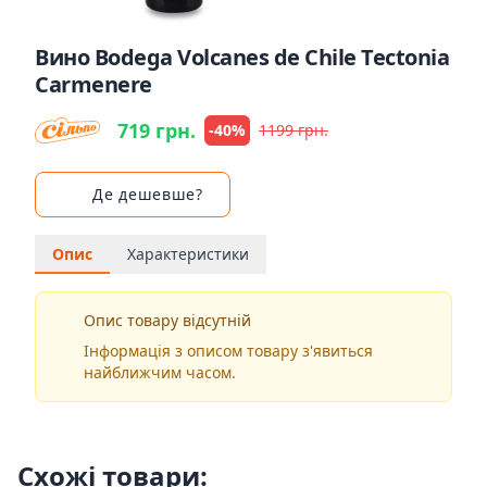
Вино Bodega Volcanes de Chile Tectonia
Carmenere
719 грн.
-40%
1199 грн.
Де дешевше?
Опис
Характеристики
Опис товару відсутній
Інформація з описом товару з'явиться
найближчим часом.
Схожі товари: