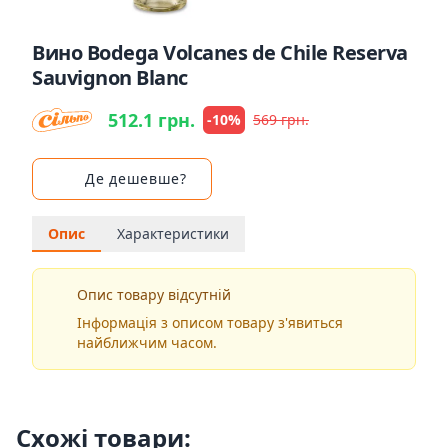
Вино Bodega Volcanes de Chile Reserva
Sauvignon Blanc
512.1 грн.
-10%
569 грн.
Де дешевше?
Опис
Характеристики
Опис товару відсутній
Інформація з описом товару з'явиться
найближчим часом.
Схожі товари: