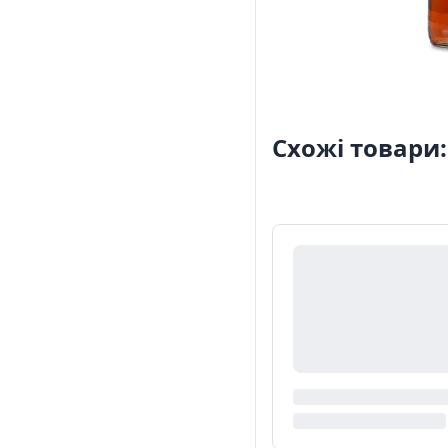
Схожі товари: