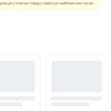
рмація з описом товару з'явиться найближчим часом.