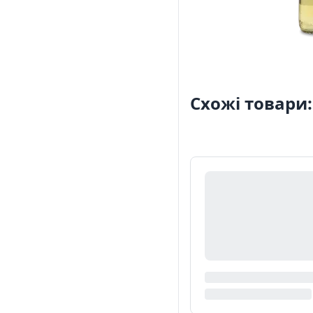
Схожі товари: