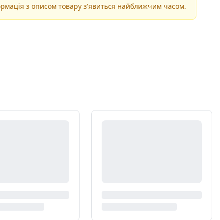
рмація з описом товару з'явиться найближчим часом.