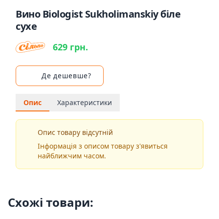
Вино Biologist Sukholimanskiy біле
сухе
629 грн.
Де дешевше?
Опис
Характеристики
Опис товару відсутній
Інформація з описом товару з'явиться
найближчим часом.
Схожі товари: