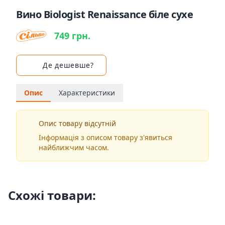
Вино Biologist Renaissance біле сухе
749 грн.
Де дешевше?
Опис
Характеристики
Опис товару відсутній
Інформація з описом товару з'явиться
найближчим часом.
Схожі товари: