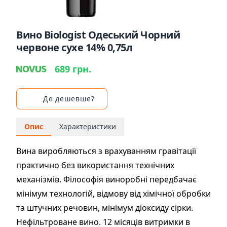
Вино Biologist Одеський Чорний
червоне сухе 14% 0,75л
689 грн.
Де дешевше?
Опис
Характеристики
Вина виробляються з врахуванням гравітації
практично без використання технічних
механізмів. Філософія виноробні передбачає
мінімум технологій, відмову від хімічної обробки
та штучних речовин, мінімум діоксиду сірки.
Нефільтроване вино. 12 місяців витримки в