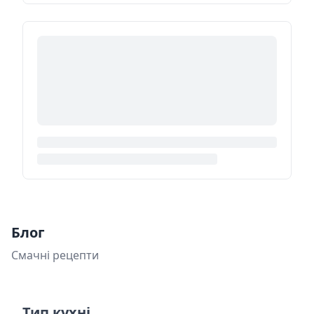
Блог
Смачні рецепти
Тип кухні