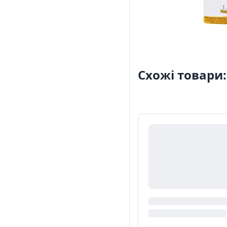
Схожі товари: