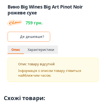
Вино Big Wines Big Art Pinot Noir
рожеве сухе
759 грн.
Де дешевше?
Опис
Характеристики
Опис товару відсутній
Інформація з описом товару з'явиться
найближчим часом.
Схожі товари: