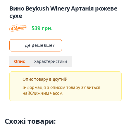
Вино Beykush Winery Артанія рожеве
сухе
539 грн.
Де дешевше?
Опис
Характеристики
Опис товару відсутній
Інформація з описом товару з'явиться
найближчим часом.
Схожі товари: