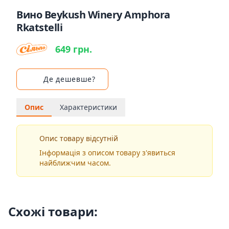
Вино Beykush Winery Amphora
Rkatstelli
649 грн.
Де дешевше?
Опис
Характеристики
Опис товару відсутній
Інформація з описом товару з'явиться
найближчим часом.
Схожі товари: