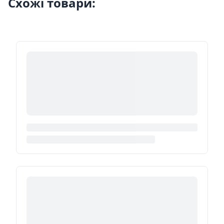
Схожі товари: