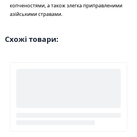
копченостями, а також злегка приправленими
азійськими стравами.
Схожі товари: