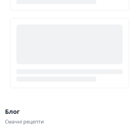
Блог
Смачні рецепти