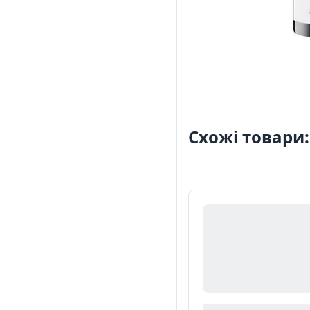
Схожі товари: