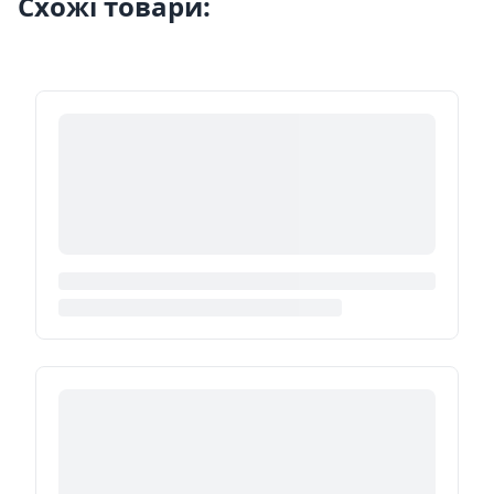
Схожі товари: