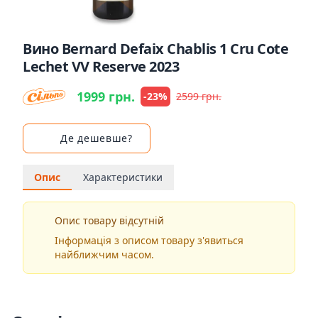
Вино Bernard Defaix Chablis 1 Cru Cote
Lechet VV Reserve 2023
1999 грн.
-23%
2599 грн.
Де дешевше?
Опис
Характеристики
Опис товару відсутній
Інформація з описом товару з'явиться
найближчим часом.