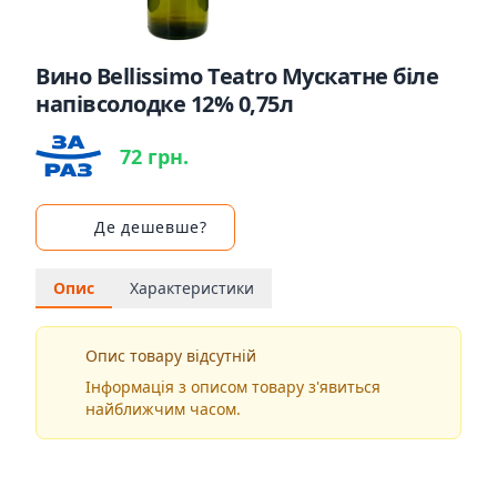
Вино Bellissimo Teatro Мускатне біле
напівсолодке 12% 0,75л
72 грн.
Де дешевше?
Опис
Характеристики
Опис товару відсутній
Інформація з описом товару з'явиться
найближчим часом.