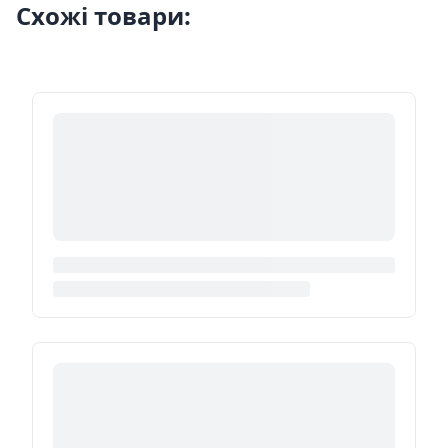
Схожі товари: