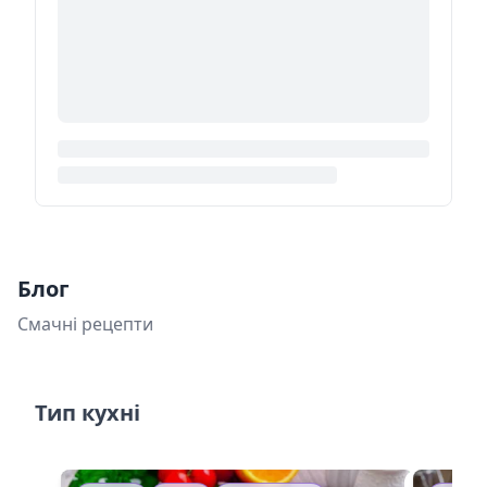
Блог
Смачні рецепти
Тип кухні