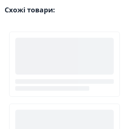
Схожі товари: