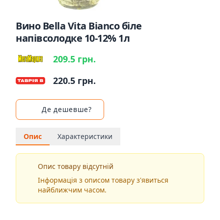
Вино Bella Vita Bianco біле
напівсолодке 10-12% 1л
209.5 грн.
220.5 грн.
Де дешевше?
Опис
Характеристики
Опис товару відсутній
Інформація з описом товару з'явиться
найближчим часом.