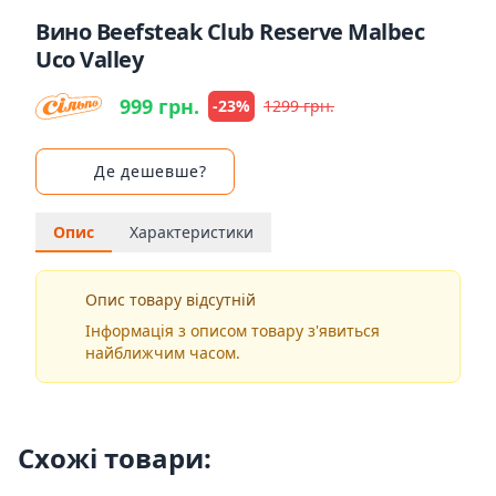
Вино Beefsteak Club Reserve Malbec
Uco Valley
999 грн.
-23%
1299 грн.
Де дешевше?
Опис
Характеристики
Опис товару відсутній
Інформація з описом товару з'явиться
найближчим часом.
Схожі товари: