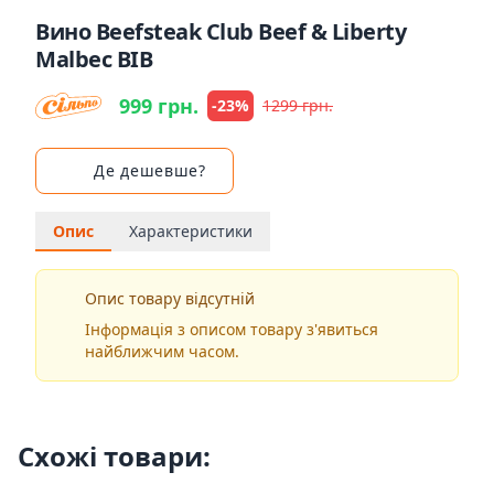
Вино Beefsteak Club Beef & Liberty
Malbec BIB
999 грн.
-23%
1299 грн.
Де дешевше?
Опис
Характеристики
Опис товару відсутній
Інформація з описом товару з'явиться
найближчим часом.
Схожі товари: