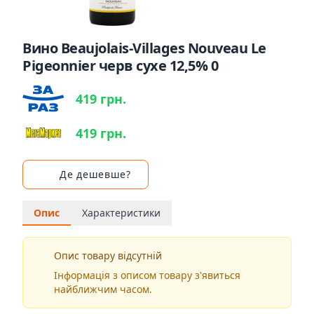
Вино Beaujolais-Villages Nouveau Le
Pigeonnier черв сухе 12,5% 0
419 грн.
419 грн.
Де дешевше?
Опис
Характеристики
Опис товару відсутній
Інформація з описом товару з'явиться
найближчим часом.