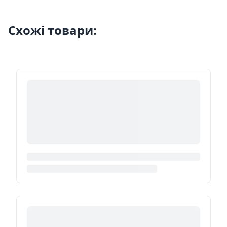
Схожі товари: