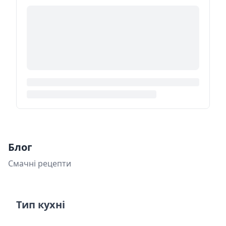
Блог
Смачні рецепти
Тип кухні