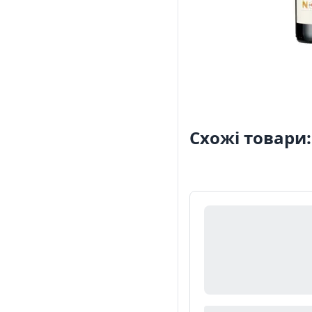
Схожі товари: