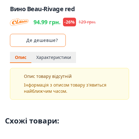
Вино Beau-Rivage red
94.99 грн.
-26%
129 грн.
Де дешевше?
Опис
Характеристики
Опис товару відсутній
Інформація з описом товару з'явиться
найближчим часом.
Схожі товари: