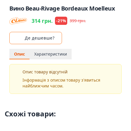
Вино Beau-Rivage Bordeaux Moelleux
314 грн.
-21%
399 грн.
Де дешевше?
Опис
Характеристики
Опис товару відсутній
Інформація з описом товару з'явиться
найближчим часом.
Схожі товари: