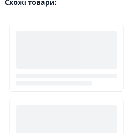
Схожі товари: