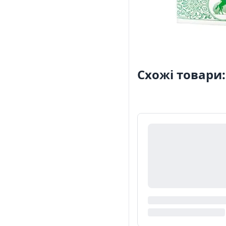
Схожі товари: