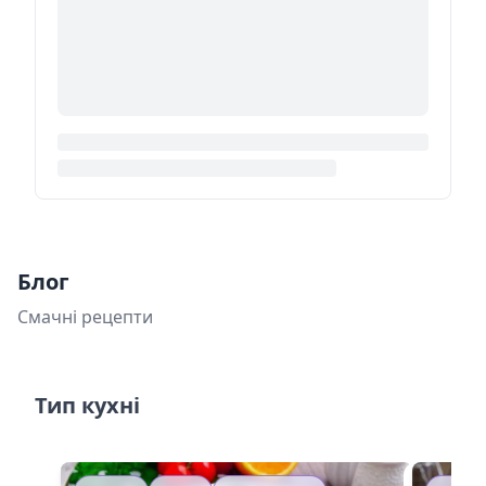
Блог
Смачні рецепти
Тип кухні