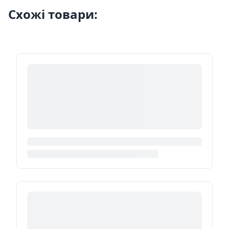
Схожі товари: