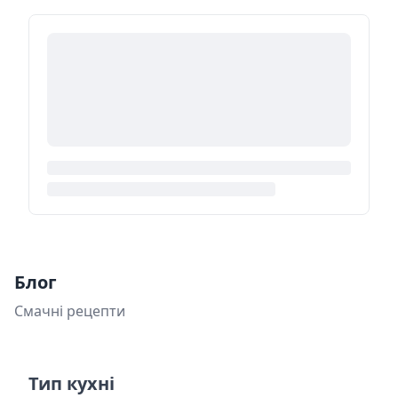
Блог
Смачні рецепти
Тип кухні