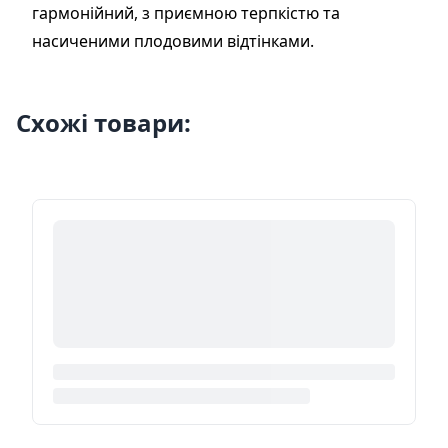
гармонійний, з приємною терпкістю та
насиченими плодовими відтінками.
Схожі товари: