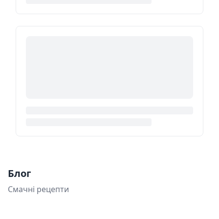
Блог
Смачні рецепти