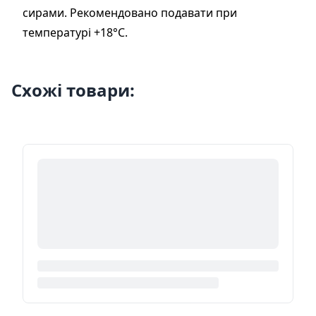
сирами. Рекомендовано подавати при
температурі +18°С.
Схожі товари: