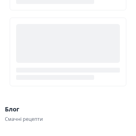
Блог
Смачні рецепти