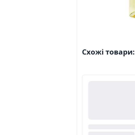
Схожі товари: